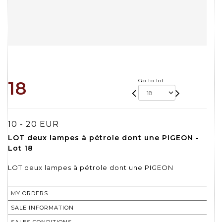
Go to lot
18
10 - 20 EUR
LOT deux lampes à pétrole dont une PIGEON -
Lot 18
LOT deux lampes à pétrole dont une PIGEON
MY ORDERS
SALE INFORMATION