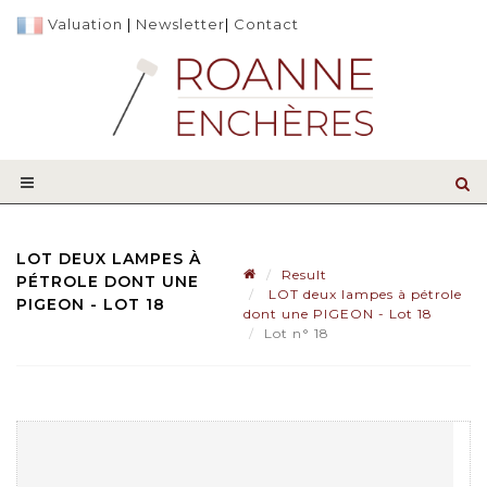
Valuation
|
Newsletter
|
Contact
LOT DEUX LAMPES À
Result
PÉTROLE DONT UNE
LOT deux lampes à pétrole
PIGEON - LOT 18
dont une PIGEON - Lot 18
Lot n° 18