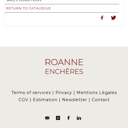
SALES CONDITIONS
RETURN TO CATALOGUE
Terms of services
|
Privacy
|
Mentions Légales
CGV
|
Estimation
|
Newsletter
|
Contact