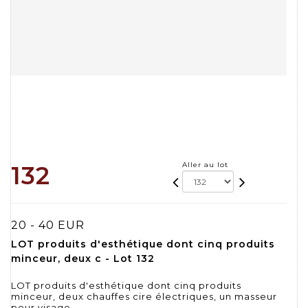
Aller au lot
132
20 - 40 EUR
LOT produits d'esthétique dont cinq produits
minceur, deux c - Lot 132
LOT produits d'esthétique dont cinq produits
minceur, deux chauffes cire électriques, un masseur
pour visage