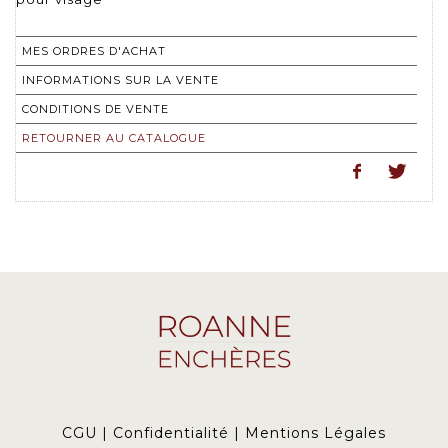
MES ORDRES D'ACHAT
INFORMATIONS SUR LA VENTE
CONDITIONS DE VENTE
RETOURNER AU CATALOGUE
CGU
|
Confidentialité
|
Mentions Légales