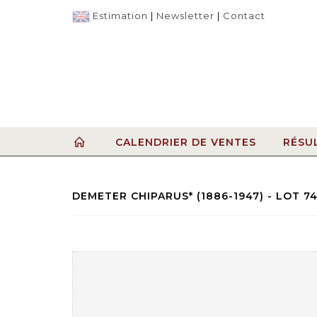
Estimation
|
Newsletter
|
Contact
CALENDRIER DE VENTES
RÉSU
DEMETER CHIPARUS* (1886-1947) - LOT 7