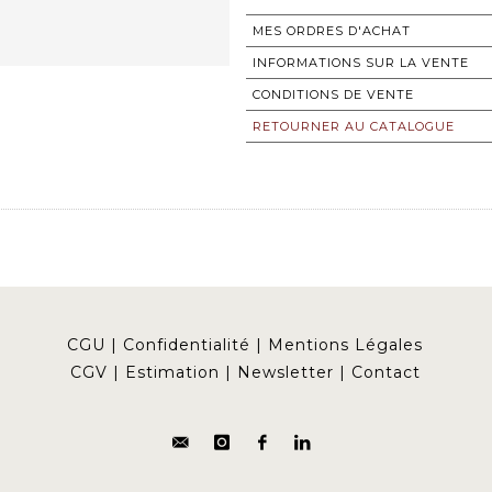
MES ORDRES D'ACHAT
INFORMATIONS SUR LA VENTE
CONDITIONS DE VENTE
RETOURNER AU CATALOGUE
CGU
|
Confidentialité
|
Mentions Légales
CGV
|
Estimation
|
Newsletter
|
Contact