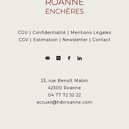
CGU
|
Confidentialité
|
Mentions Légales
CGV
|
Estimation
|
Newsletter
|
Contact
23, rue Benoît Malon
42300 Roanne
04 77 72 52 22
accueil@hdvroanne.com