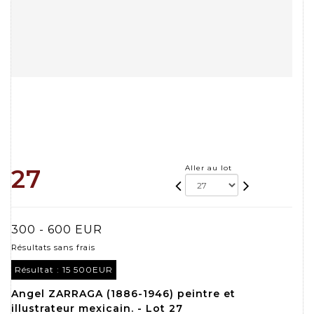
Aller au lot
27
300 - 600 EUR
Résultats sans frais
Résultat :
15 500EUR
Angel ZARRAGA (1886-1946) peintre et
illustrateur mexicain. - Lot 27