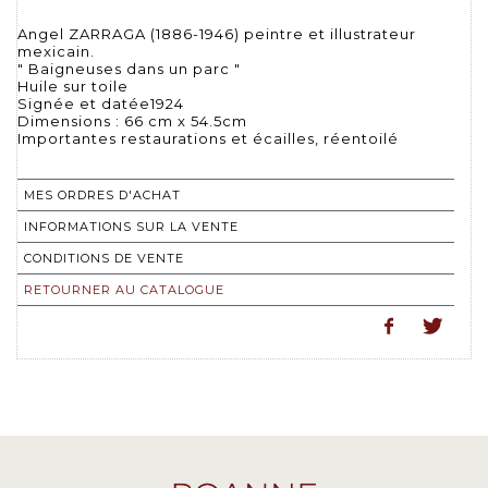
Angel ZARRAGA (1886-1946) peintre et illustrateur
mexicain.
" Baigneuses dans un parc "
Huile sur toile
Signée et datée1924
Dimensions : 66 cm x 54.5cm
Importantes restaurations et écailles, réentoilé
MES ORDRES D'ACHAT
INFORMATIONS SUR LA VENTE
CONDITIONS DE VENTE
RETOURNER AU CATALOGUE