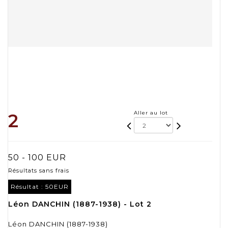
Aller au lot
2
50 - 100 EUR
Résultats sans frais
Résultat :
50EUR
Léon DANCHIN (1887-1938) - Lot 2
Léon DANCHIN (1887-1938)