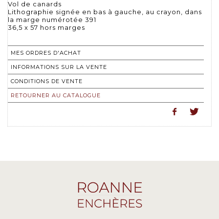
Vol de canards
Lithographie signée en bas à gauche, au crayon, dans
la marge numérotée 391
36,5 x 57 hors marges
MES ORDRES D'ACHAT
INFORMATIONS SUR LA VENTE
CONDITIONS DE VENTE
RETOURNER AU CATALOGUE