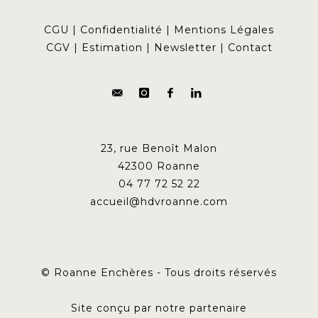
CGU
|
Confidentialité
|
Mentions Légales
CGV
|
Estimation
|
Newsletter
|
Contact
23, rue Benoît Malon
42300 Roanne
04 77 72 52 22
accueil@hdvroanne.com
© Roanne Enchères - Tous droits réservés
Site conçu par notre partenaire