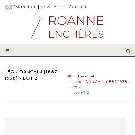
Estimation
|
Newsletter
|
Contact
LÉON DANCHIN (1887-
Résultat
1938) - LOT 2
Léon DANCHIN (1887-1938)
- Lot 2
Lot n° 2