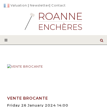
Valuation
|
Newsletter
|
Contact
VENTE BROCANTE
Friday 26 January 2024 14:00