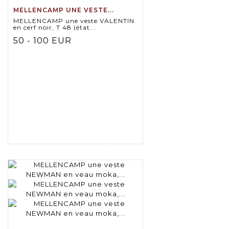
MELLENCAMP UNE VESTE...
MELLENCAMP une veste VALENTIN
en cerf noir, T 48 (état...
50 - 100 EUR