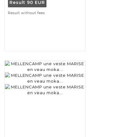
Result
90 EUR
Result without fees