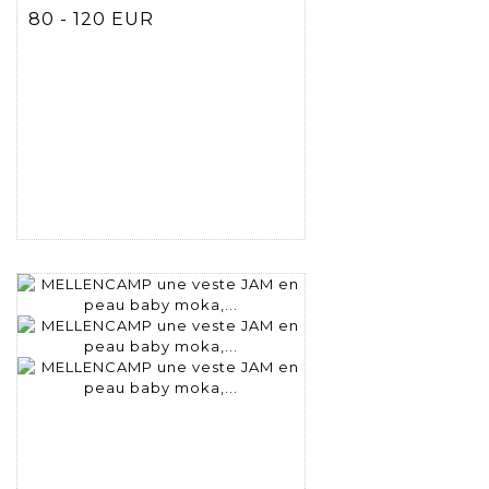
80 - 120 EUR