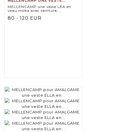
MELLENCAMP UNE VESTE...
MELLENCAMP une veste LEA en
veau moka avec ceinture,...
80 - 120 EUR