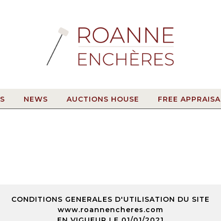
S
NEWS
AUCTIONS HOUSE
FREE APPRAISA
CONDITIONS GENERALES D'UTILISATION DU SITE
www.roannencheres.com
EN VIGUEUR LE 01/01/2021