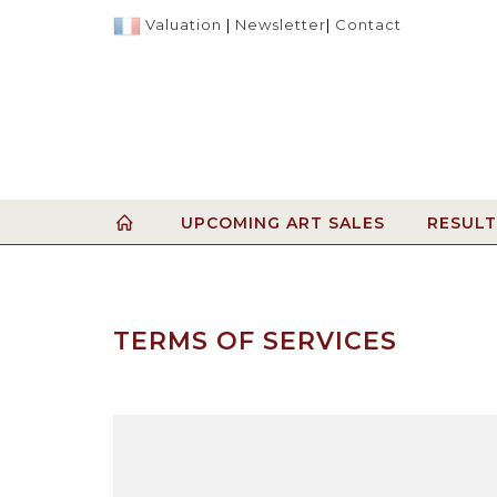
Valuation
|
Newsletter
|
Contact
UPCOMING ART SALES
RESULT
TERMS OF SERVICES