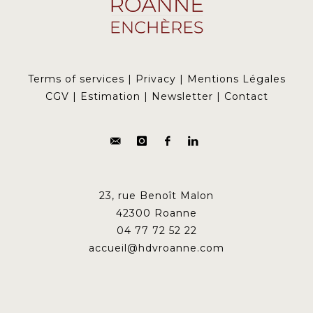
Terms of services
|
Privacy
|
Mentions Légales
CGV
|
Estimation
|
Newsletter
|
Contact
23, rue Benoît Malon
42300 Roanne
04 77 72 52 22
accueil@hdvroanne.com