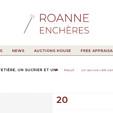
S
NEWS
AUCTIONS HOUSE
FREE APPRAISA
ETIÈRE, UN SUCRIER ET UN
Result
Un service café com
20