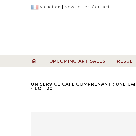
Valuation
|
Newsletter
|
Contact
UPCOMING ART SALES
RESULT
UN SERVICE CAFÉ COMPRENANT : UNE CAF
- LOT 20