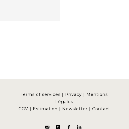
Terms of services
|
Privacy
|
Mentions
Légales
CGV
|
Estimation
|
Newsletter
|
Contact