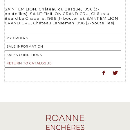
SAINT EMILION, Château du Basque, 1996 (3-
bouteilles), SAINT EMILION GRAND CRU, Château
Beard La Chapelle, 1996 (1- bouteille), SAINT EMILION
GRAND CRU, Château Lanseman 1996 (2-bouteilles).
MY ORDERS
SALE INFORMATION
SALES CONDITIONS
RETURN TO CATALOGUE