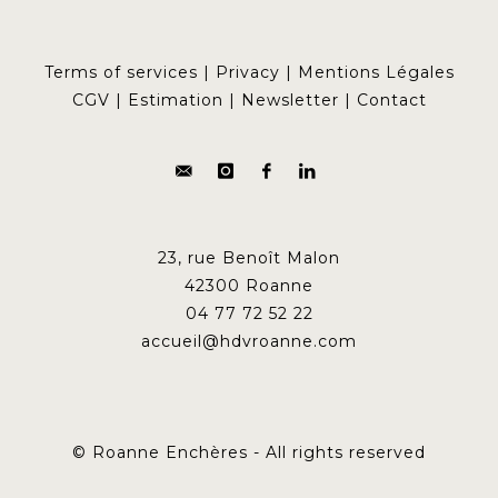
Terms of services
|
Privacy
|
Mentions Légales
CGV
|
Estimation
|
Newsletter
|
Contact
23, rue Benoît Malon
42300 Roanne
04 77 72 52 22
accueil@hdvroanne.com
© Roanne Enchères - All rights reserved