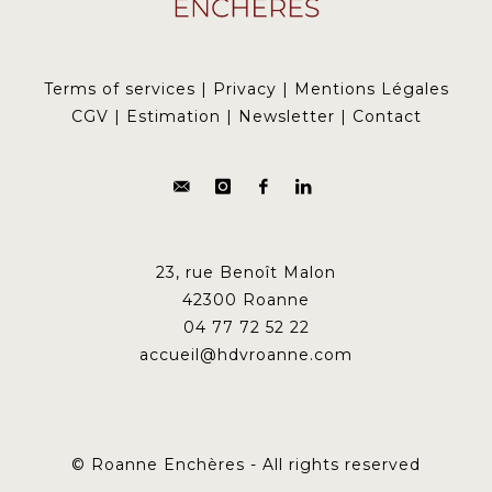
Terms of services
|
Privacy
|
Mentions Légales
CGV
|
Estimation
|
Newsletter
|
Contact
23, rue Benoît Malon
42300 Roanne
04 77 72 52 22
accueil@hdvroanne.com
© Roanne Enchères - All rights reserved