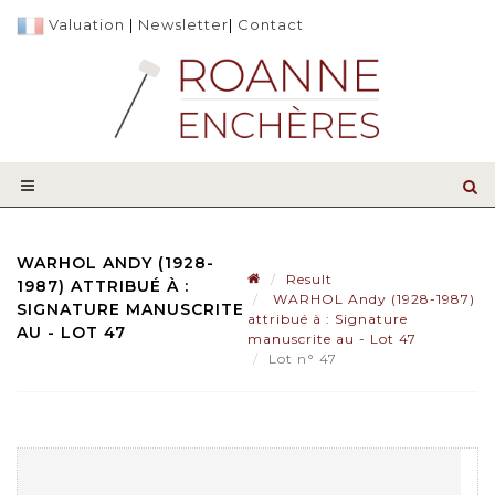
Valuation
|
Newsletter
|
Contact
WARHOL ANDY (1928-
Result
1987) ATTRIBUÉ À :
WARHOL Andy (1928-1987)
SIGNATURE MANUSCRITE
attribué à : Signature
AU - LOT 47
manuscrite au - Lot 47
Lot n° 47