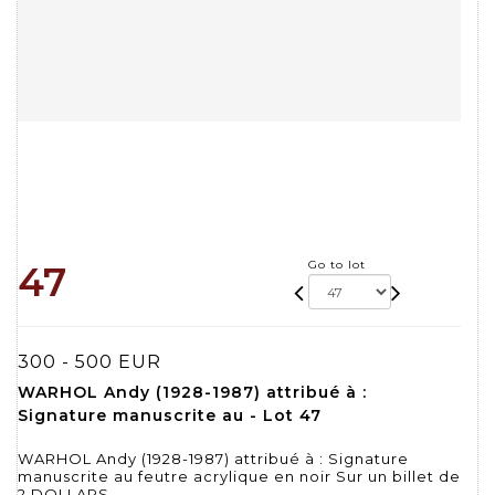
Go to lot
47
300 - 500 EUR
WARHOL Andy (1928-1987) attribué à :
Signature manuscrite au - Lot 47
WARHOL Andy (1928-1987) attribué à : Signature
manuscrite au feutre acrylique en noir Sur un billet de
2 DOLLARS