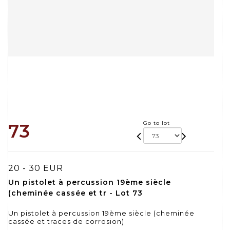
Go to lot
73
20 - 30 EUR
Un pistolet à percussion 19ème siècle
(cheminée cassée et tr - Lot 73
Un pistolet à percussion 19ème siècle (cheminée
cassée et traces de corrosion)