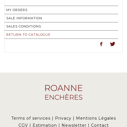
MY ORDERS
SALE INFORMATION
SALES CONDITIONS
RETURN TO CATALOGUE
Terms of services
|
Privacy
|
Mentions Légales
CGV
|
Estimation
|
Newsletter
|
Contact