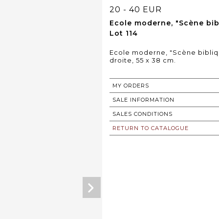
20 - 40 EUR
Ecole moderne, "Scène bibl
Lot 114
Ecole moderne, "Scène bibliqu
droite, 55 x 38 cm.
MY ORDERS
SALE INFORMATION
SALES CONDITIONS
RETURN TO CATALOGUE