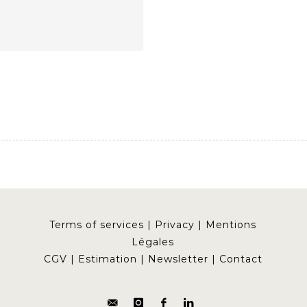
Terms of services
|
Privacy
|
Mentions
Légales
CGV
|
Estimation
|
Newsletter
|
Contact