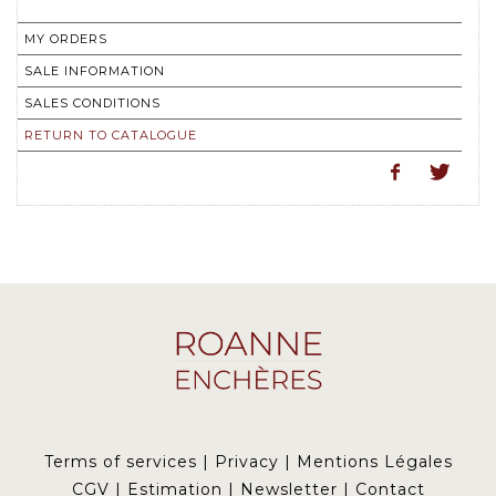
MY ORDERS
SALE INFORMATION
SALES CONDITIONS
RETURN TO CATALOGUE
Terms of services
|
Privacy
|
Mentions Légales
CGV
|
Estimation
|
Newsletter
|
Contact