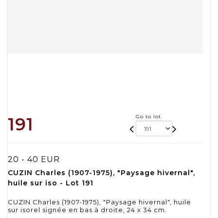
Go to lot
191
20 - 40 EUR
CUZIN Charles (1907-1975), "Paysage hivernal",
huile sur iso - Lot 191
CUZIN Charles (1907-1975), "Paysage hivernal", huile
sur isorel signée en bas à droite, 24 x 34 cm.