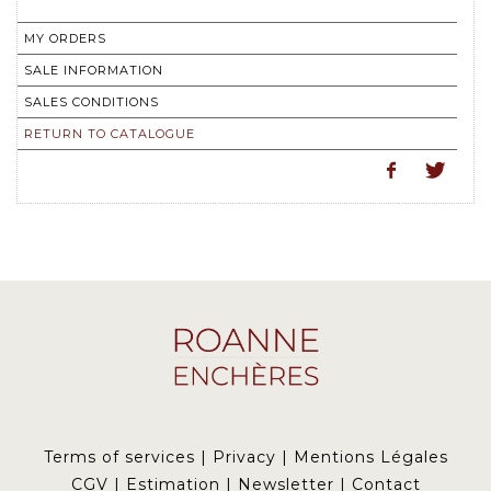
MY ORDERS
SALE INFORMATION
SALES CONDITIONS
RETURN TO CATALOGUE
Terms of services
|
Privacy
|
Mentions Légales
CGV
|
Estimation
|
Newsletter
|
Contact