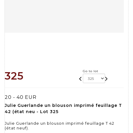
Go to lot
325
20 - 40 EUR
Julie Guerlande un blouson imprimé feuillage T
42 (état neu - Lot 325
Julie Guerlande un blouson imprimé feuillage T 42
(état neuf).