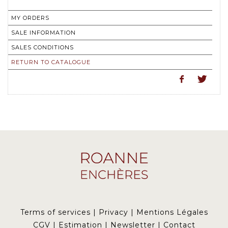
MY ORDERS
SALE INFORMATION
SALES CONDITIONS
RETURN TO CATALOGUE
Terms of services
|
Privacy
|
Mentions Légales
CGV
|
Estimation
|
Newsletter
|
Contact