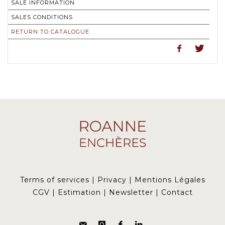
SALE INFORMATION
SALES CONDITIONS
RETURN TO CATALOGUE
Terms of services
|
Privacy
|
Mentions Légales
CGV
|
Estimation
|
Newsletter
|
Contact