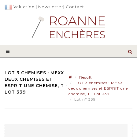
Valuation
|
Newsletter
|
Contact
LOT 3 CHEMISES : MEXX
Result
DEUX CHEMISES ET
LOT 3 chemises : MEXX
ESPRIT UNE CHEMISE, T -
deux chemises et ESPRIT une
LOT 339
chemise, T - Lot 339
Lot n° 339