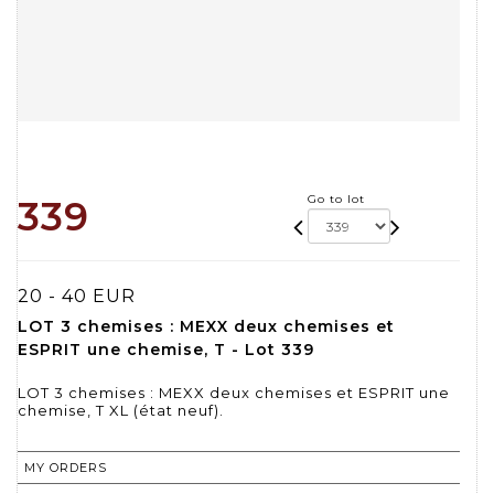
Go to lot
339
20 - 40 EUR
LOT 3 chemises : MEXX deux chemises et
ESPRIT une chemise, T - Lot 339
LOT 3 chemises : MEXX deux chemises et ESPRIT une
chemise, T XL (état neuf).
MY ORDERS