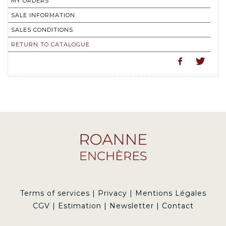
MY ORDERS
SALE INFORMATION
SALES CONDITIONS
RETURN TO CATALOGUE
Terms of services
|
Privacy
|
Mentions Légales
CGV
|
Estimation
|
Newsletter
|
Contact