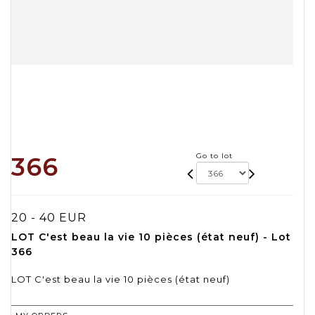
Go to lot
366
20 - 40 EUR
LOT C'est beau la vie 10 pièces (état neuf) - Lot
366
LOT C'est beau la vie 10 pièces (état neuf)