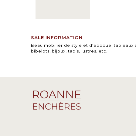
SALE INFORMATION
Beau mobilier de style et d'époque, tableaux
bibelots, bijoux, tapis, lustres, etc..