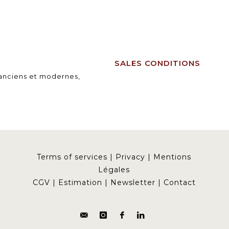
SALES CONDITIONS
 anciens et modernes,
Terms of services
|
Privacy
|
Mentions
Légales
CGV
|
Estimation
|
Newsletter
|
Contact