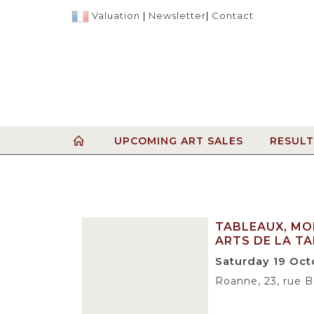
Valuation
|
Newsletter
|
Contact
UPCOMING ART SALES
RESULT
TABLEAUX, MOB
ARTS DE LA TA
Saturday 19 Oct
Roanne, 23, rue 