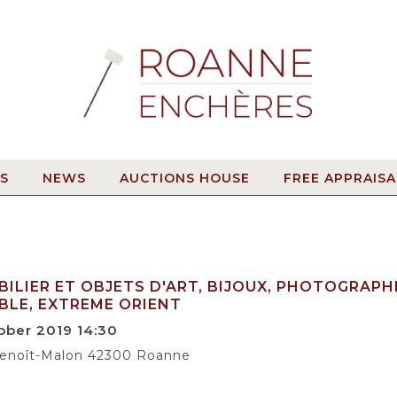
S
NEWS
AUCTIONS HOUSE
FREE APPRAISA
ILIER ET OBJETS D'ART, BIJOUX, PHOTOGRAPHI
BLE, EXTREME ORIENT
ober 2019 14:30
Benoît-Malon 42300 Roanne