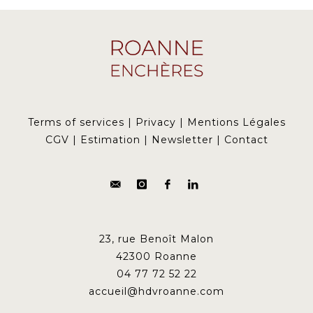
Terms of services
|
Privacy
|
Mentions Légales
CGV
|
Estimation
|
Newsletter
|
Contact
23, rue Benoît Malon
42300 Roanne
04 77 72 52 22
accueil@hdvroanne.com