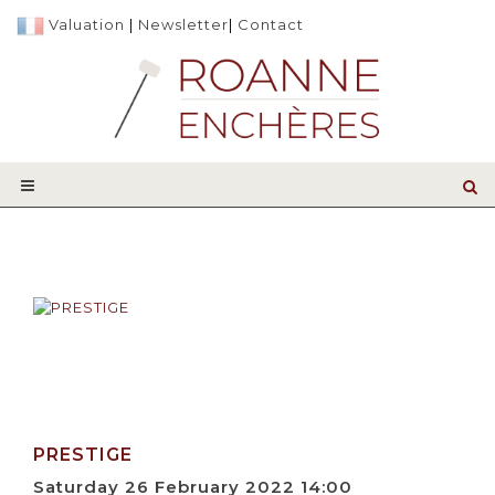
Valuation
|
Newsletter
|
Contact
PRESTIGE
Saturday 26 February 2022 14:00