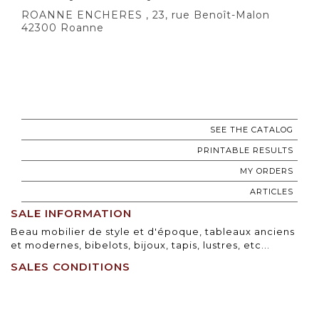
ROANNE ENCHERES , 23, rue Benoît-Malon
42300 Roanne
SEE THE CATALOG
PRINTABLE RESULTS
MY ORDERS
ARTICLES
SALE INFORMATION
Beau mobilier de style et d'époque, tableaux anciens
et modernes, bibelots, bijoux, tapis, lustres, etc...
SALES CONDITIONS