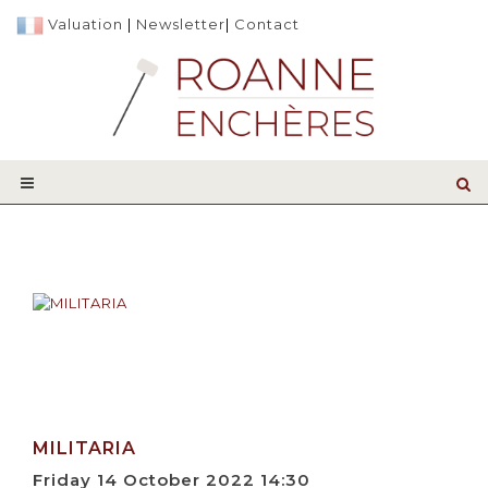
Valuation
|
Newsletter
|
Contact
MILITARIA
Friday 14 October 2022 14:30