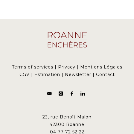
Terms of services
|
Privacy
|
Mentions Légales
CGV
|
Estimation
|
Newsletter
|
Contact
23, rue Benoît Malon
42300 Roanne
04 77 72 52 22