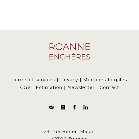
Terms of services
|
Privacy
|
Mentions Légales
CGV
|
Estimation
|
Newsletter
|
Contact
23, rue Benoît Malon