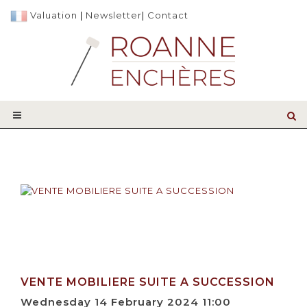
Valuation
|
Newsletter
|
Contact
VENTE MOBILIERE SUITE A SUCCESSION
Wednesday 14 February 2024 11:00