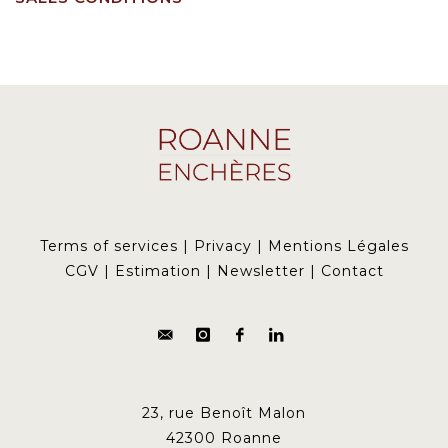
Terms of services
|
Privacy
|
Mentions Légales
CGV
|
Estimation
|
Newsletter
|
Contact
23, rue Benoît Malon
42300 Roanne