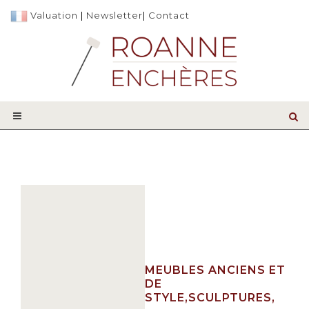
Valuation
|
Newsletter
|
Contact
MEUBLES ANCIENS ET
DE
STYLE,SCULPTURES,