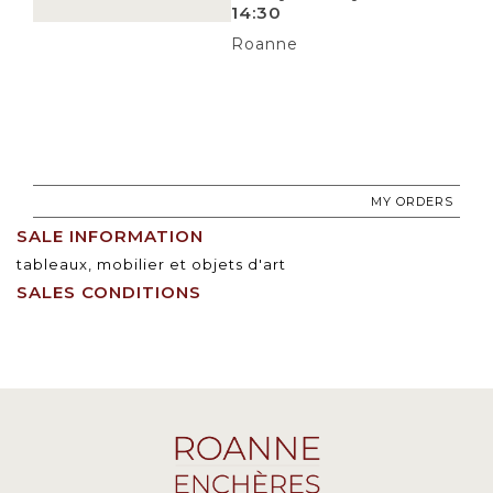
14:30
Roanne
MY ORDERS
SALE INFORMATION
tableaux, mobilier et objets d'art
SALES CONDITIONS