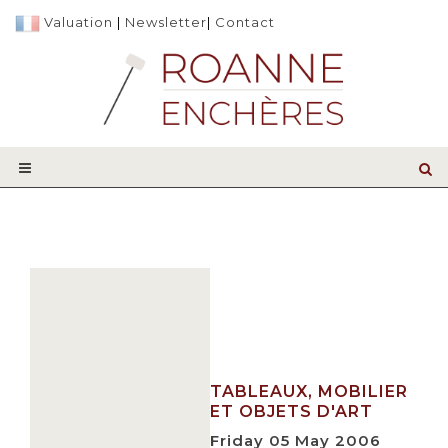
Valuation
|
Newsletter
|
Contact
TABLEAUX, MOBILIER
ET OBJETS D'ART
Friday 05 May 2006