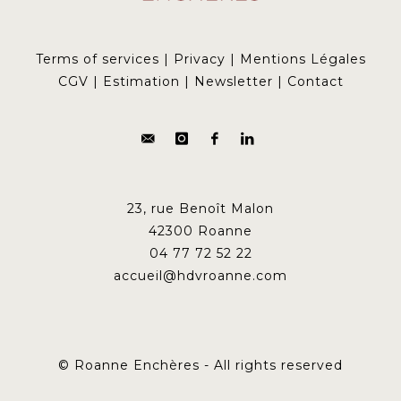
Terms of services
|
Privacy
|
Mentions Légales
CGV
|
Estimation
|
Newsletter
|
Contact
23, rue Benoît Malon
42300 Roanne
04 77 72 52 22
accueil@hdvroanne.com
© Roanne Enchères - All rights reserved