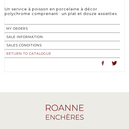
Un service à poisson en porcelaine à décor
polychrome comprenant : un plat et douze assiettes
MY ORDERS
SALE INFORMATION
SALES CONDITIONS
RETURN TO CATALOGUE