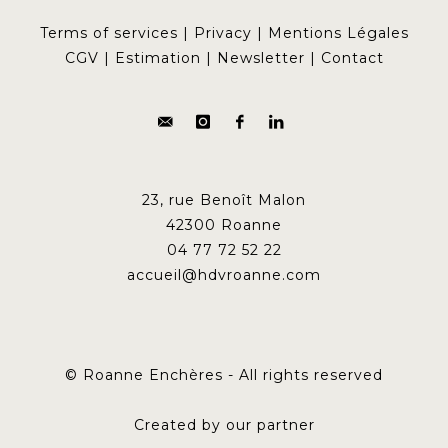
Terms of services
|
Privacy
|
Mentions Légales
CGV
|
Estimation
|
Newsletter
|
Contact
23, rue Benoît Malon
42300 Roanne
04 77 72 52 22
accueil@hdvroanne.com
© Roanne Enchères - All rights reserved
Created by our partner