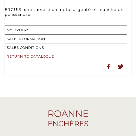
ERCUIS, une theière en métal argenté et manche en
palissandre.
MY ORDERS
SALE INFORMATION
SALES CONDITIONS
RETURN TO CATALOGUE