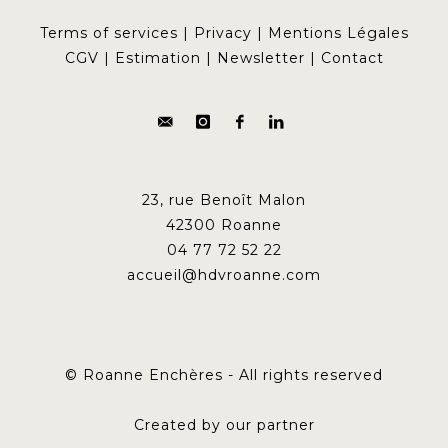
Terms of services
|
Privacy
|
Mentions Légales
CGV
|
Estimation
|
Newsletter
|
Contact
23, rue Benoît Malon
42300 Roanne
04 77 72 52 22
accueil@hdvroanne.com
© Roanne Enchères - All rights reserved
Created by our partner