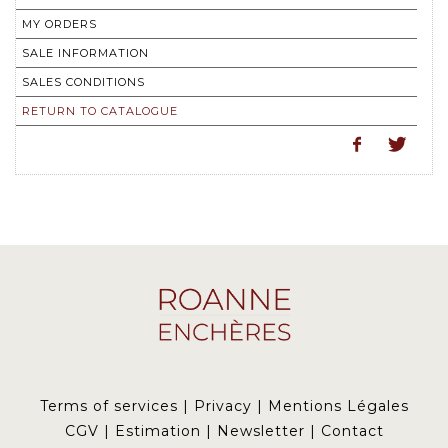
MY ORDERS
SALE INFORMATION
SALES CONDITIONS
RETURN TO CATALOGUE
Terms of services
|
Privacy
|
Mentions Légales
CGV
|
Estimation
|
Newsletter
|
Contact