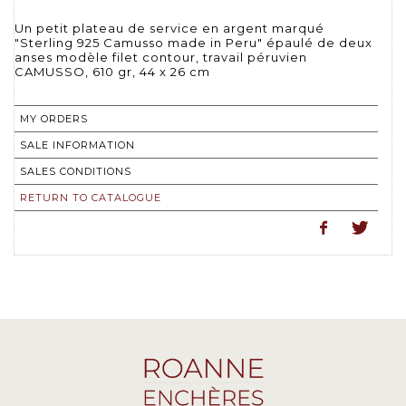
Un petit plateau de service en argent marqué
"Sterling 925 Camusso made in Peru" épaulé de deux
anses modèle filet contour, travail péruvien
CAMUSSO, 610 gr, 44 x 26 cm
MY ORDERS
SALE INFORMATION
SALES CONDITIONS
RETURN TO CATALOGUE