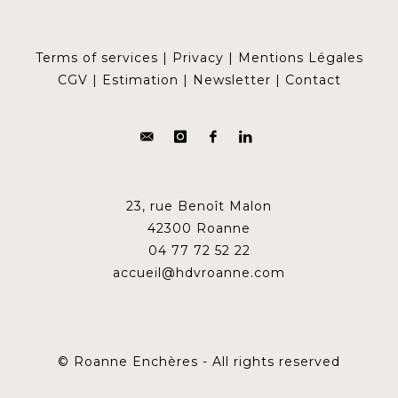
Terms of services
|
Privacy
|
Mentions Légales
CGV
|
Estimation
|
Newsletter
|
Contact
23, rue Benoît Malon
42300 Roanne
04 77 72 52 22
accueil@hdvroanne.com
© Roanne Enchères - All rights reserved