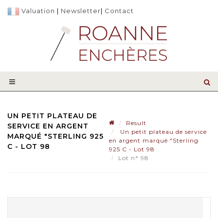
Valuation
|
Newsletter
|
Contact
UN PETIT PLATEAU DE
Result
SERVICE EN ARGENT
Un petit plateau de service
MARQUÉ "STERLING 925
en argent marqué "Sterling
C - LOT 98
925 C - Lot 98
Lot n° 98