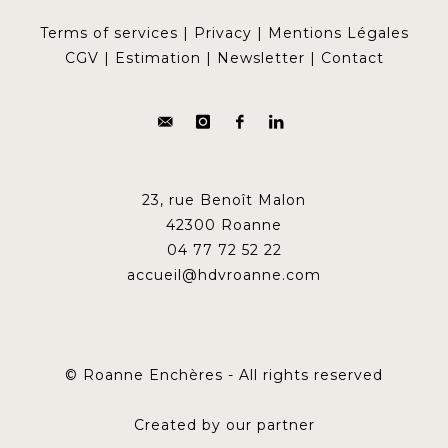
Terms of services
|
Privacy
|
Mentions Légales
CGV
|
Estimation
|
Newsletter
|
Contact
23, rue Benoît Malon
42300 Roanne
04 77 72 52 22
accueil@hdvroanne.com
© Roanne Enchères - All rights reserved
Created by our partner