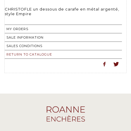
CHRISTOFLE un dessous de carafe en métal argenté,
style Empire
MY ORDERS
SALE INFORMATION
SALES CONDITIONS
RETURN TO CATALOGUE