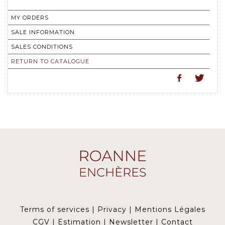
MY ORDERS
SALE INFORMATION
SALES CONDITIONS
RETURN TO CATALOGUE
Terms of services
|
Privacy
|
Mentions Légales
CGV
|
Estimation
|
Newsletter
|
Contact