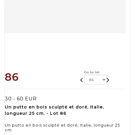
Go to lot
86
30 - 60 EUR
Un putto en bois sculpté et doré, Italie,
longueur 25 cm. - Lot 86
Un putto en bois sculpté et doré, Italie, longueur 25
cm.