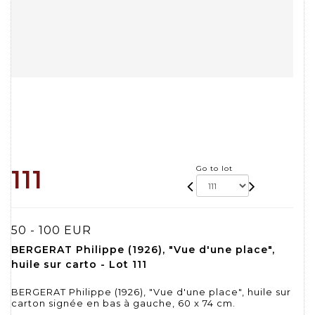
Go to lot
111
50 - 100 EUR
BERGERAT Philippe (1926), "Vue d'une place",
huile sur carto - Lot 111
BERGERAT Philippe (1926), "Vue d'une place", huile sur
carton signée en bas à gauche, 60 x 74 cm.