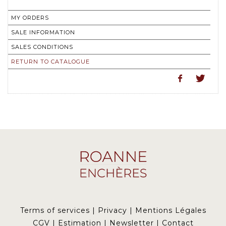
MY ORDERS
SALE INFORMATION
SALES CONDITIONS
RETURN TO CATALOGUE
Terms of services
|
Privacy
|
Mentions Légales
CGV
|
Estimation
|
Newsletter
|
Contact