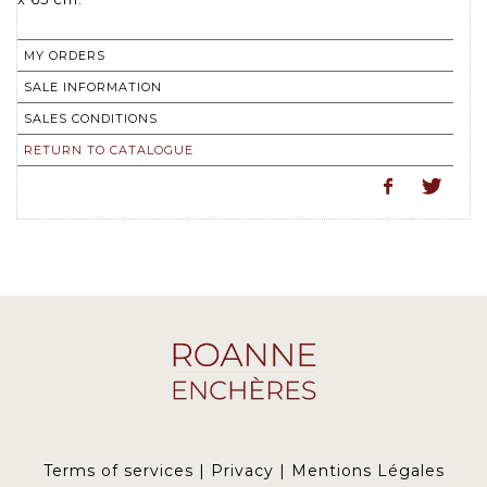
MY ORDERS
SALE INFORMATION
SALES CONDITIONS
RETURN TO CATALOGUE
Terms of services
|
Privacy
|
Mentions Légales