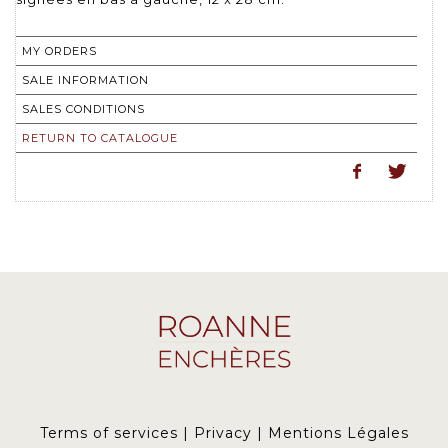
MY ORDERS
SALE INFORMATION
SALES CONDITIONS
RETURN TO CATALOGUE
Terms of services
|
Privacy
|
Mentions Légales