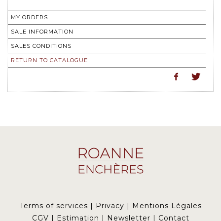
MY ORDERS
SALE INFORMATION
SALES CONDITIONS
RETURN TO CATALOGUE
Terms of services
|
Privacy
|
Mentions Légales
CGV
|
Estimation
|
Newsletter
|
Contact