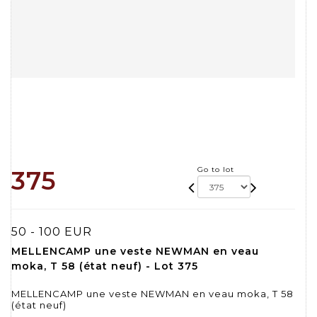
Go to lot
375
50 - 100 EUR
MELLENCAMP une veste NEWMAN en veau
moka, T 58 (état neuf) - Lot 375
MELLENCAMP une veste NEWMAN en veau moka, T 58
(état neuf)