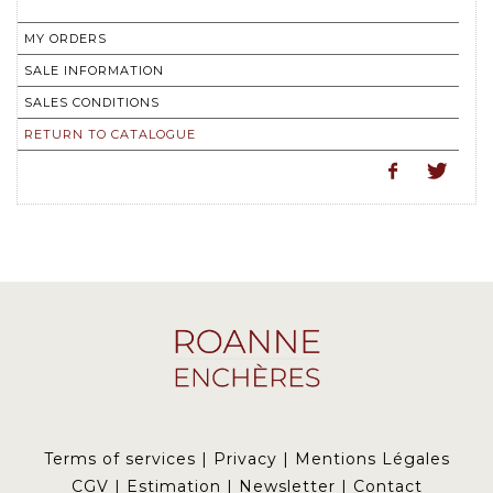
MY ORDERS
SALE INFORMATION
SALES CONDITIONS
RETURN TO CATALOGUE
Terms of services
|
Privacy
|
Mentions Légales
CGV
|
Estimation
|
Newsletter
|
Contact