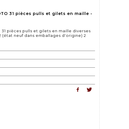
31 pièces pulls et gilets en maille -
pièces pulls et gilets en maille diverses
2 (état neuf dans emballages d'origine) 2