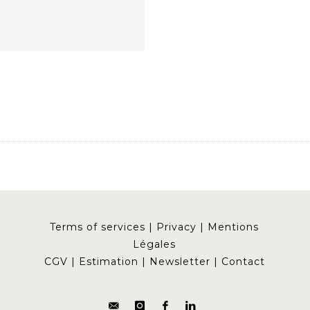
Terms of services
|
Privacy
|
Mentions
Légales
CGV
|
Estimation
|
Newsletter
|
Contact