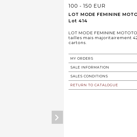
100 - 150 EUR
LOT MODE FEMININE MOTOTO 
Lot 414
LOT MODE FEMININE MOTOTO 31 
tailles mais majoritairement 4
cartons.
MY ORDERS
SALE INFORMATION
SALES CONDITIONS
RETURN TO CATALOGUE