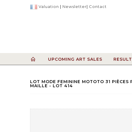
Valuation
|
Newsletter
|
Contact
UPCOMING ART SALES
RESULT
LOT MODE FEMININE MOTOTO 31 PIÈCES P
MAILLE - LOT 414