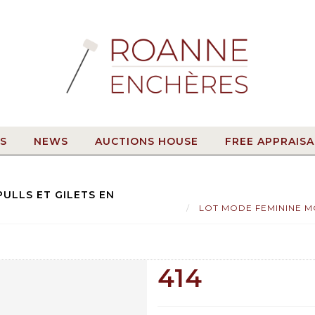
S
NEWS
AUCTIONS HOUSE
FREE APPRAISA
ULLS ET GILETS EN
LOT MODE FEMININE MOTOT
414