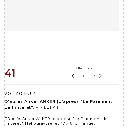
Aller au lot
41
20 - 40 EUR
D'après Anker ANKER (d'après), "Le Paiement
de l'intérêt", H - Lot 41
D'après Anker ANKER (d'après), "Le Paiement de
l'intérêt", Héliogravure, et 47 x 61 cm à vue,