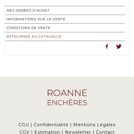
MES ORDRES D'ACHAT
INFORMATIONS SUR LA VENTE
CONDITIONS DE VENTE
RETOURNER AU CATALOGUE
CGU
|
Confidentialité
|
Mentions Légales
CGV
|
Estimation
|
Newsletter
|
Contact